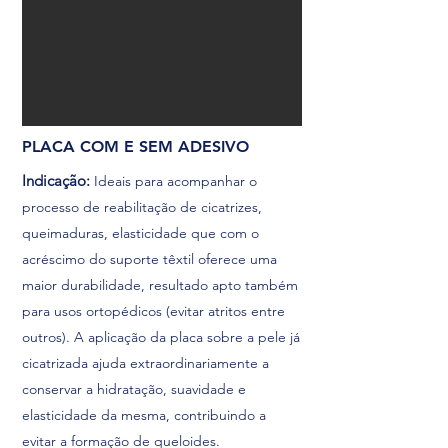
PLACA COM E SEM ADESIVO
Indicação:
Ideais para acompanhar o
processo de reabilitação de cicatrizes,
queimaduras, elasticidade que com o
acréscimo do suporte têxtil oferece uma
maior durabilidade, resultado apto também
para usos ortopédicos (evitar atritos entre
outros). A aplicação da placa sobre a pele já
cicatrizada ajuda extraordinariamente a
conservar a hidratação, suavidade e
elasticidade da mesma, contribuindo a
evitar a formação de queloides.