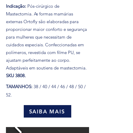
Indicação:
Pós-cirúrgico de
Mastectomia.
As formas mamárias
externas Ortofly são elaboradas para
proporcionar maior conforto e segurança
para mulheres que necessitam de
cuidados especiais. Confeccionadas em
polímeros, revestida com filme PU, se
ajustam perfeitamente ao corpo.
Adaptáveis em soutiens de mastectomia.
SKU 3808.
TAMANHOS:
38 / 40 / 44 / 46 / 48 / 50 /
52.
SAIBA MAIS