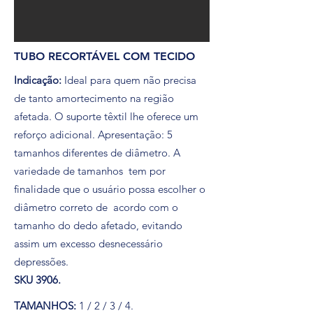
TUBO RECORTÁVEL COM TECIDO
Indicação:
Ideal para quem não precisa
de tanto amortecimento na região
afetada. O suporte têxtil lhe oferece um
reforço adicional. Apresentação: 5
tamanhos diferentes de diâmetro. A
variedade de tamanhos tem por
finalidade que o usuário possa escolher o
diâmetro correto de acordo com o
tamanho do dedo afetado, evitando
assim um excesso desnecessário
depressões.
SKU 3906.
TAMANHOS:
1 / 2 / 3 / 4.