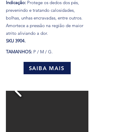
Indicação:
Protege os dedos dos pés,
prevenindo e tratando calosidades,
bolhas, unhas encravadas, entre outros.
Amortece a pressão na região de maior
atrito aliviando a dor.
SKU 3904.
TAMANHOS:
P / M / G.
SAIBA MAIS