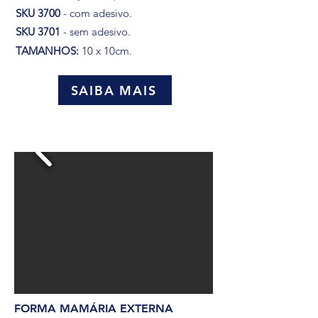
SKU 3700
- com adesivo.
SKU 3701
- sem adesivo
.
TAMANHOS:
10 x 10cm.
SAIBA MAIS
FORMA MAMÁRIA EXTERNA