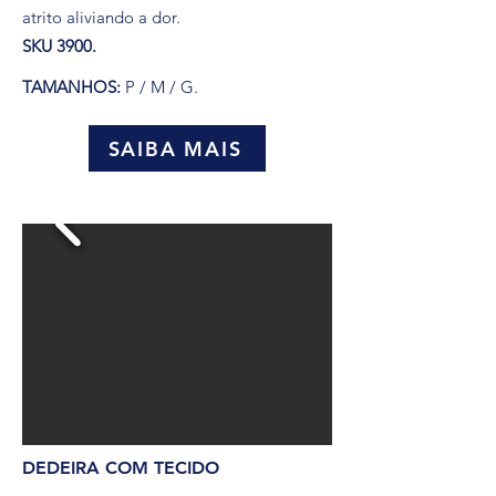
atrito aliviando a dor.
SKU 3900.
TAMANHOS:
P / M / G.
SAIBA MAIS
DEDEIRA COM TECIDO